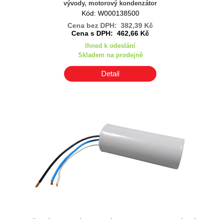
vývody, motorový kondenzátor
Kód: W000138500
Cena bez DPH: 382,39 Kč
Cena s DPH: 462,66 Kč
Ihned k odeslání
Skladem na prodejně
Detail