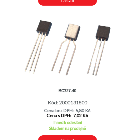
Detail
BC327-40
Kód: 2000131800
Cena bez DPH: 5,80 Kč
Cena s DPH: 7,02 Kč
Ihned k odeslání
Skladem na prodejně