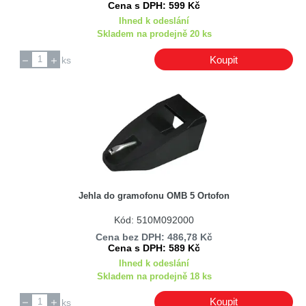
Cena s DPH: 599 Kč
Ihned k odeslání
Skladem na prodejně 20 ks
Koupit
ks
Jehla do gramofonu OMB 5 Ortofon
Kód: 510M092000
Cena bez DPH: 486,78 Kč
Cena s DPH: 589 Kč
Ihned k odeslání
Skladem na prodejně 18 ks
Koupit
ks