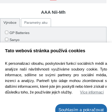
AAA Nii-Mh
Výrobce
Parametry aku
GP Batteries
Sanyo
Tato webová stránka používá cookies
Více hodnot
K personalizaci obsahu, poskytování funkcí sociálních médií a
analýze naší návštěvnosti využíváme soubory cookie. Tyto
informace, sdílíme se svými partnery pro sociální média,
inzerci a analýzy. Partneři tyto údaje mohou zkombinovat s
dalšími informacemi, které jste jim poskytli nebo které získali v
důsledku toho, že používáte jejich služby.
Více informací
Souhlasím a pokračovat