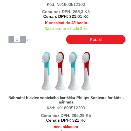
Kód: N01800512100
Cena bez DPH: 265,3 Kč
Cena s DPH: 321,01 Kč
K odeslání do 48 hodin
Na externím skladě 2 ks
Koupit
ks
Náhradní hlavice sonického kartáčku Philips Sonicare for kids -
náhrada
Kód: N01800512200
Cena bez DPH: 265,29 Kč
Cena s DPH: 321 Kč
není skladem