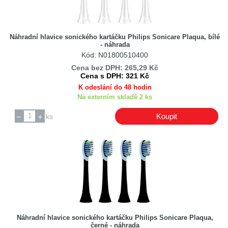
Náhradní hlavice sonického kartáčku Philips Sonicare Plaqua, bílé
- náhrada
Kód: N01800510400
Cena bez DPH: 265,29 Kč
Cena s DPH: 321 Kč
K odeslání do 48 hodin
Na externím skladě 2 ks
Koupit
ks
Náhradní hlavice sonického kartáčku Philips Sonicare Plaqua,
černé - náhrada