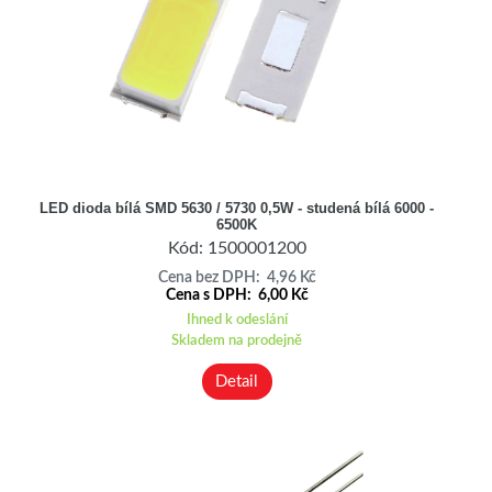
LED dioda bílá SMD 5630 / 5730 0,5W - studená bílá 6000 -
6500K
Kód: 1500001200
Cena bez DPH: 4,96 Kč
Cena s DPH: 6,00 Kč
Ihned k odeslání
Skladem na prodejně
Detail