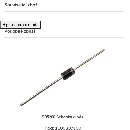
Související zboží
High-contrast mode
Podobné zboží
SB5200 Schottky dioda
Kód: 1100307100