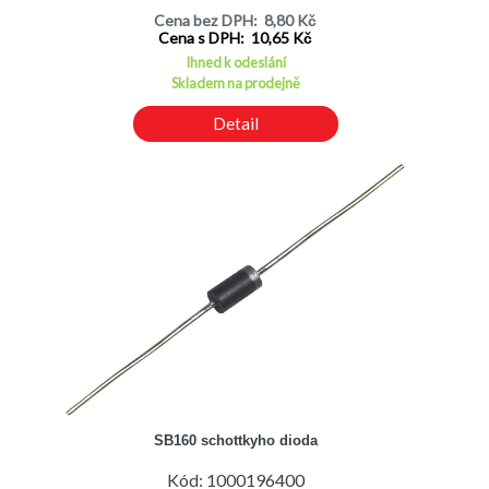
Cena bez DPH: 8,80 Kč
Cena s DPH: 10,65 Kč
Ihned k odeslání
Skladem na prodejně
Detail
SB160 schottkyho dioda
Kód: 1000196400