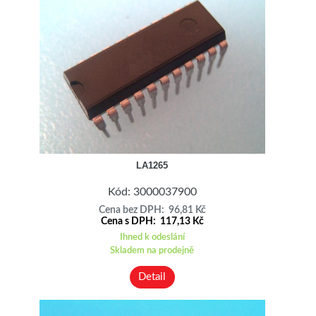
LA1265
Kód: 3000037900
Cena bez DPH: 96,81 Kč
Cena s DPH: 117,13 Kč
Ihned k odeslání
Skladem na prodejně
Detail