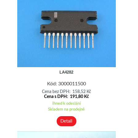
LA4282
Kód: 3000011500
Cena bez DPH: 158,52 Kč
Cena s DPH: 191,80 Kč
Ihned k odeslání
Skladem na prodejně
Detail