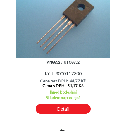
AN6652 / UTC6652
Kód: 3000117300
Cena bez DPH: 44,77 Kč
Cena s DPH: 54,17 Kč
Ihned k odeslání
Skladem na prodejně
Detail