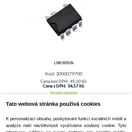
LNK305GN
Kód: 3000079700
Cena bez DPH: 45,10 Kč
Cena s DPH: 54,57 Kč
Ihned k odeslání
Skladem na prodejně
Tato webová stránka používá cookies
Detail
K personalizaci obsahu, poskytování funkcí sociálních médií a
analýze naší návštěvnosti využíváme soubory cookie. Tyto