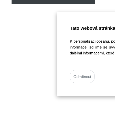
Tato webová stránka
K personalizaci obsahu, p
informace, sdílíme se svý
dalšími informacemi, které 
Odmítnout