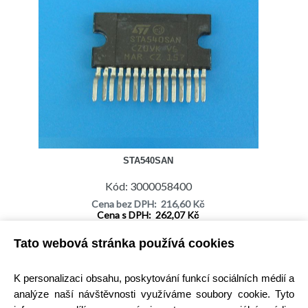
STA540SAN
Kód: 3000058400
Cena bez DPH: 216,60 Kč
Cena s DPH: 262,07 Kč
Ihned k odeslání
Tato webová stránka používá cookies
Skladem na prodejně
Detail
K personalizaci obsahu, poskytování funkcí sociálních médií a
analýze naší návštěvnosti využíváme soubory cookie. Tyto