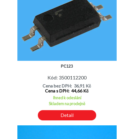
PC123
Kód: 3500112200
Cena bez DPH: 36,91 Kč
Cena s DPH: 44,66 Kč
Ihned k odeslání
Skladem na prodejně
Detail