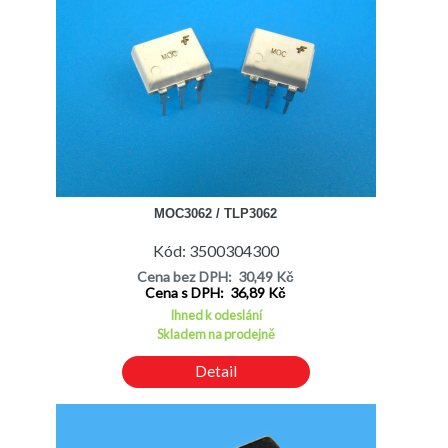
MOC3062 / TLP3062
Kód: 3500304300
Cena bez DPH: 30,49 Kč
Cena s DPH: 36,89 Kč
Ihned k odeslání
Skladem na prodejně
Detail