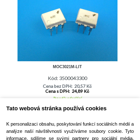
MOC3021M-LIT
Kód: 3500043300
Cena bez DPH: 20,57 Kč
Cena s DPH: 24,89 Kč
Ihned k odeslání
Skladem na prodejně
Tato webová stránka používá cookies
Detail
K personalizaci obsahu, poskytování funkcí sociálních médií a
analýze naší návštěvnosti využíváme soubory cookie. Tyto
informace, sdílíme se svými partnery pro sociální média,