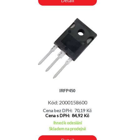
Detail
IRFP450
Kód: 2000158600
Cena bez DPH: 70,19 Kč
Cena s DPH: 84,92 Kč
Ihned k odeslání
Skladem na prodejně