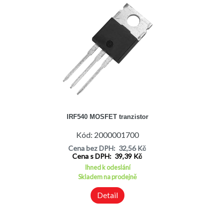
IRF540 MOSFET tranzistor
Kód: 2000001700
Cena bez DPH: 32,56 Kč
Cena s DPH: 39,39 Kč
Ihned k odeslání
Skladem na prodejně
Detail