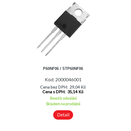
P60NF06 / STP60NF06
Kód: 2000046001
Cena bez DPH: 29,04 Kč
Cena s DPH: 35,14 Kč
Ihned k odeslání
Skladem na prodejně
Detail