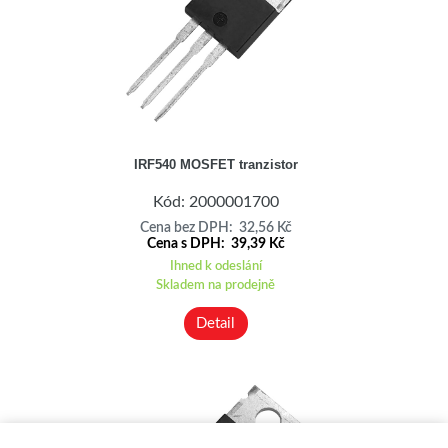
IRF540 MOSFET tranzistor
Kód: 2000001700
Cena bez DPH: 32,56 Kč
Cena s DPH: 39,39 Kč
Ihned k odeslání
Skladem na prodejně
Detail