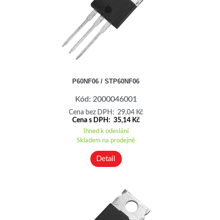
P60NF06 / STP60NF06
Kód: 2000046001
Cena bez DPH: 29,04 Kč
Cena s DPH: 35,14 Kč
Ihned k odeslání
Skladem na prodejně
Detail