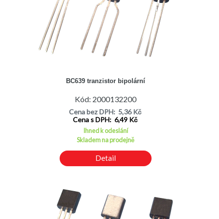
BC639 tranzistor bipolární
Kód: 2000132200
Cena bez DPH: 5,36 Kč
Cena s DPH: 6,49 Kč
Ihned k odeslání
Skladem na prodejně
Detail