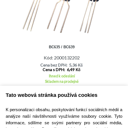
BC635 / BC639
Kód: 2000132202
Cena bez DPH: 5,36 Kč
Cena s DPH: 6,49 Kč
Ihned k odeslání
Skladem na prodejně
Detail
Tato webová stránka používá cookies
K personalizaci obsahu, poskytování funkcí sociálních médií a
analýze naší návštěvnosti využíváme soubory cookie. Tyto
informace, sdílíme se svými partnery pro sociální média,