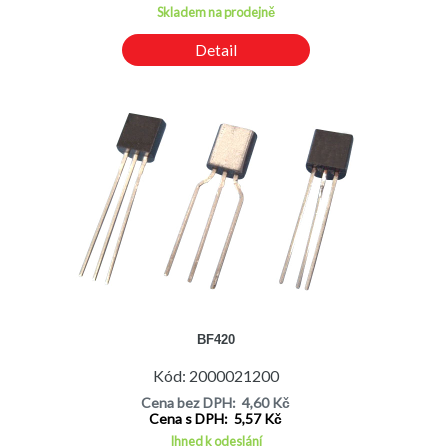
Skladem na prodejně
Detail
BF420
Kód: 2000021200
Cena bez DPH: 4,60 Kč
Cena s DPH: 5,57 Kč
Ihned k odeslání