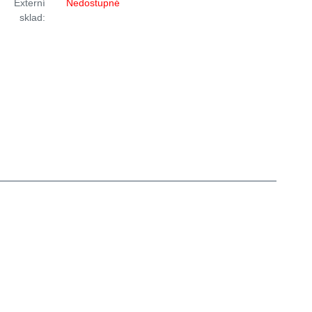
Externí
Nedostupné
sklad: