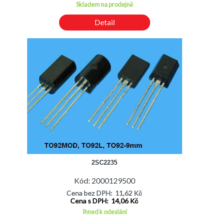
Skladem na prodejně
Detail
2SC2235
Kód: 2000129500
Cena bez DPH: 11,62 Kč
Cena s DPH: 14,06 Kč
Ihned k odeslání