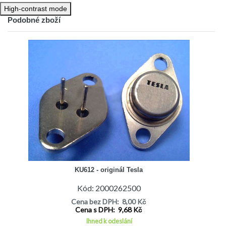
High-contrast mode
Podobné zboží
KU612 - originál Tesla
Kód: 2000262500
Cena bez DPH: 8,00 Kč
Cena s DPH: 9,68 Kč
Ihned k odeslání