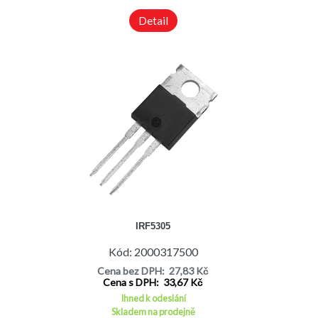
Detail
IRF5305
Kód: 2000317500
Cena bez DPH: 27,83 Kč
Cena s DPH: 33,67 Kč
Ihned k odeslání
Skladem na prodejně