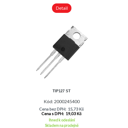
Detail
TIP127 ST
Kód: 2000245400
Cena bez DPH: 15,73 Kč
Cena s DPH: 19,03 Kč
Ihned k odeslání
Skladem na prodejně