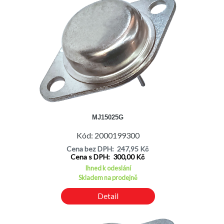
MJ15025G
Kód: 2000199300
Cena bez DPH: 247,95 Kč
Cena s DPH: 300,00 Kč
Ihned k odeslání
Skladem na prodejně
Detail