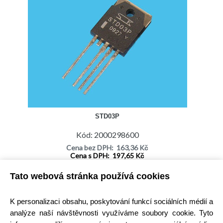
STD03P
Kód: 2000298600
Cena bez DPH: 163,36 Kč
Cena s DPH: 197,65 Kč
Ihned k odeslání
Tato webová stránka používá cookies
Skladem na prodejně
Detail
K personalizaci obsahu, poskytování funkcí sociálních médií a
analýze naší návštěvnosti využíváme soubory cookie. Tyto