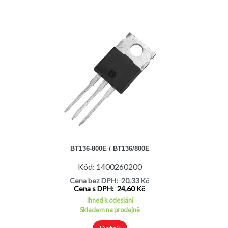
BT136-800E / BT136/800E
Kód: 1400260200
Cena bez DPH: 20,33 Kč
Cena s DPH: 24,60 Kč
Ihned k odeslání
Skladem na prodejně