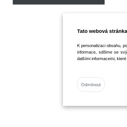
Tato webová stránka
K personalizaci obsahu, p
informace, sdílíme se svý
dalšími informacemi, které 
Odmítnout