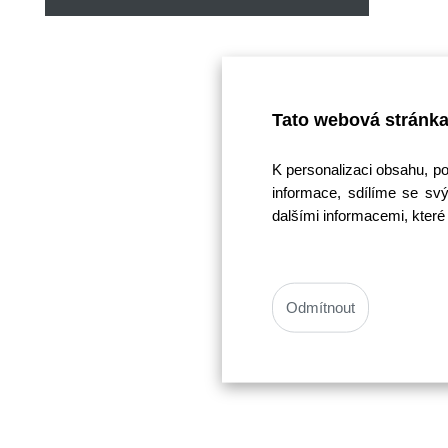
Tato webová stránka
K personalizaci obsahu, p
informace, sdílíme se svý
dalšími informacemi, které 
Odmítnout