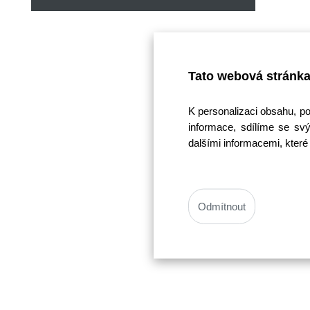
Tato webová stránka
K personalizaci obsahu, p
informace, sdílíme se svý
dalšími informacemi, které 
Odmítnout