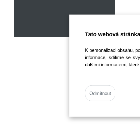
Tato webová stránka
K personalizaci obsahu, p
informace, sdílíme se svý
dalšími informacemi, které 
Odmítnout