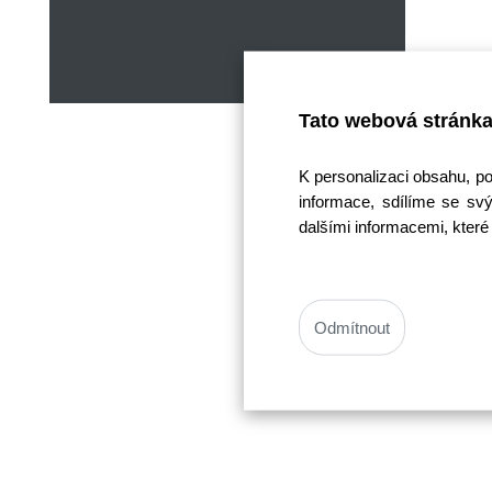
Tato webová stránka
K personalizaci obsahu, p
informace, sdílíme se svý
dalšími informacemi, které 
Odmítnout