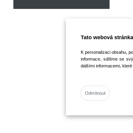
Tato webová stránka
K personalizaci obsahu, p
informace, sdílíme se svý
dalšími informacemi, které 
Odmítnout