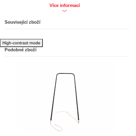
Více informací
Související zboží
High-contrast mode
Podobné zboží