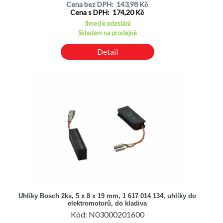
Cena bez DPH: 143,98 Kč
Cena s DPH: 174,20 Kč
Ihned k odeslání
Skladem na prodejně
Detail
Uhlíky Bosch 2ks, 5 x 8 x 19 mm, 1 617 014 134, uhlíky do
elektromotorů, do kladiva
Kód: N03000201600