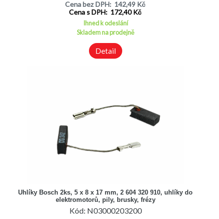
Cena bez DPH: 142,49 Kč
Cena s DPH: 172,40 Kč
Ihned k odeslání
Skladem na prodejně
Detail
Uhlíky Bosch 2ks, 5 x 8 x 17 mm, 2 604 320 910, uhlíky do
elektromotorů, pily, brusky, frézy
Kód: N03000203200