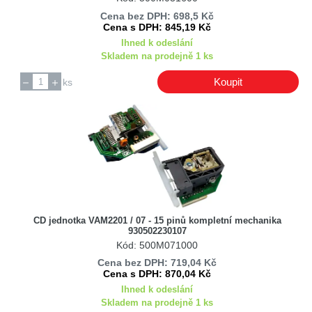
Cena bez DPH: 698,5 Kč
Cena s DPH: 845,19 Kč
Ihned k odeslání
Skladem na prodejně 1 ks
Koupit
ks
CD jednotka VAM2201 / 07 - 15 pinů kompletní mechanika
930502230107
Kód: 500M071000
Cena bez DPH: 719,04 Kč
Cena s DPH: 870,04 Kč
Ihned k odeslání
Skladem na prodejně 1 ks