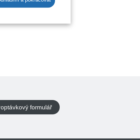
optávkový formulář