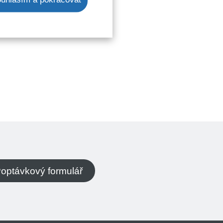
optávkový formulář